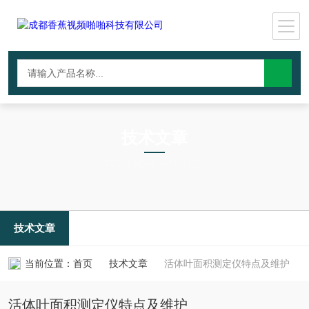
技术文章
TECHNICAL ARTICLES
技术文章
当前位置：
首页
技术文章
活体叶面积测定仪特点及维护
活体叶面积测定仪特点及维护