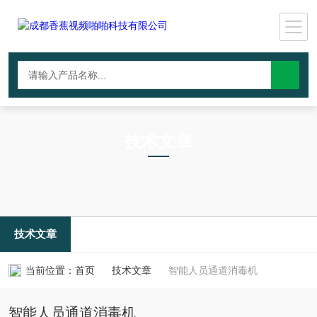
技术文章
TECHNICAL ARTICLES
技术文章
当前位置：
首页
技术文章
智能人员通道消毒机
智能人员通道消毒机