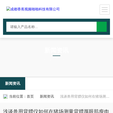
新闻资讯
NEWS INFORMATION
新闻资讯
当前位置：
首页
新闻资讯
浅谈兽用背膘仪如何在猪场测量背膘厚眼肌瘦肉率
浅谈兽用背膘仪如何在猪场测量背膘厚眼肌瘦肉