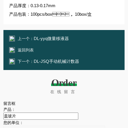
产品厚度：0.13-0.17mm
产品包装：100pcs/box， 10box/盒
DL-yyq微量移液器
上一个：
返回列表
DL-JSQ手动机械计数器
下一个：
Order
在线留言
留言框
产品：
您的单位：