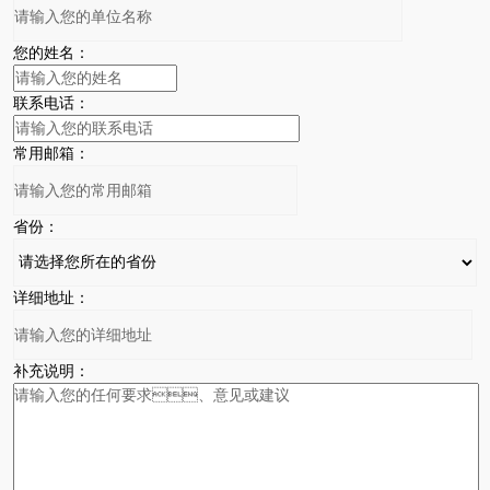
您的姓名：
联系电话：
常用邮箱：
省份：
详细地址：
补充说明：