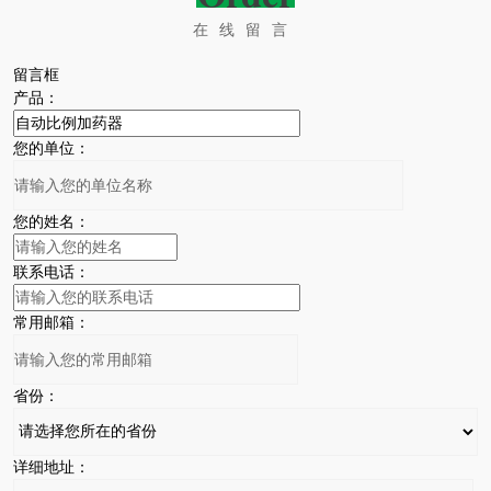
在线留言
留言框
产品：
您的单位：
您的姓名：
联系电话：
常用邮箱：
省份：
详细地址：