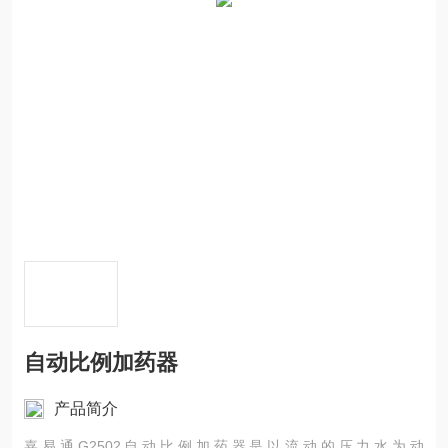
自动比例加药器
产品简介
嘉易通G2502自动比例加药器是以流动的压力水为动