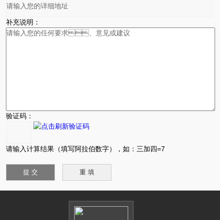
补充说明：
验证码：
请输入计算结果（填写阿拉伯数字），如：三加四=7