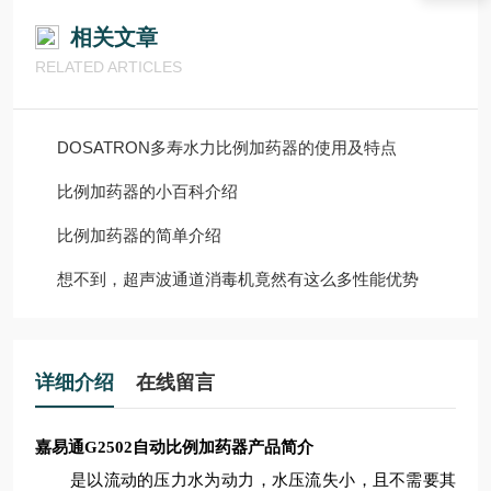
相关文章
RELATED ARTICLES
DOSATRON多寿水力比例加药器的使用及特点
比例加药器的小百科介绍
比例加药器的简单介绍
想不到，超声波通道消毒机竟然有这么多性能优势
详细介绍
在线留言
嘉易通G2502
自动比例加药器
产品简介
是以流动的压力水为动力，水压流失小，且不需要其