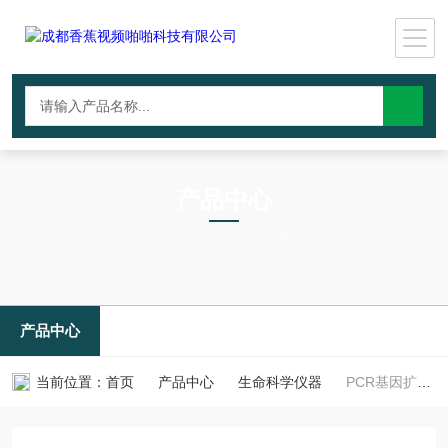
产品中心
PRODUCTS CNTER
产品中心
当前位置：
首页
产品中心
生命科学仪器
PCR基因扩增仪