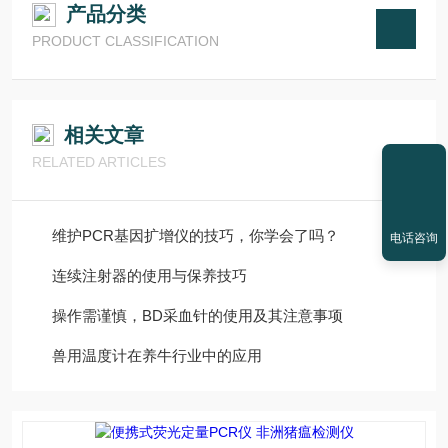
产品分类
PRODUCT CLASSIFICATION
相关文章
RELATED ARTICLES
维护PCR基因扩增仪的技巧，你学会了吗？
电话咨询
连续注射器的使用与保养技巧
操作需谨慎，BD采血针的使用及其注意事项
兽用温度计在养牛行业中的应用