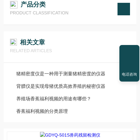
产品分类
PRODUCT CLASSIFICATION
相关文章
RELATED ARTICLES
猪精密度仪是一种用于测量猪精密度的仪器
电话咨询
背膘仪是实现母猪优质高效养殖的秘密仪器
养殖场香蕉福利视频的用途有哪些？
香蕉福利视频的分类原理