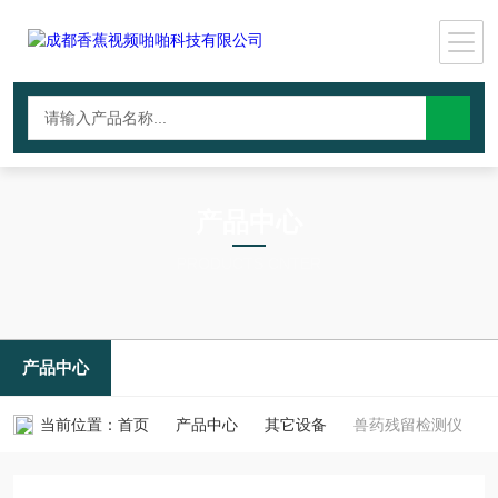
产品中心
PRODUCTS CNTER
产品中心
当前位置：
首页
产品中心
其它设备
兽药残留检测仪