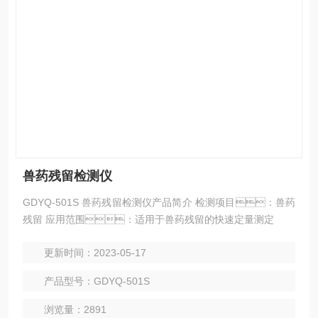
兽药残留检测仪
GDYQ-501S 兽药残留检测仪产品简介 检测项目：兽药
残留 应用范围：适用于兽药残留的快速定量测定
更新时间：2023-05-17
产品型号：GDYQ-501S
浏览量：2891