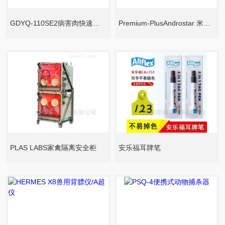
GDYQ-110SE2病害肉快速检测仪
Premium-PlusAndrostar 米尼图精液长效稀释剂
PLAS LABS家禽隔离安全柜
安乐福耳牌笔