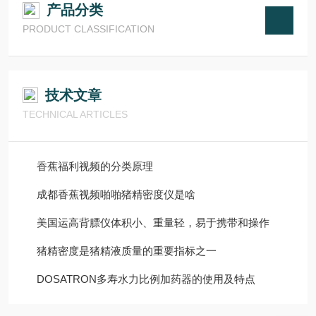
产品分类
PRODUCT CLASSIFICATION
技术文章
TECHNICAL ARTICLES
香蕉福利视频的分类原理
成都香蕉视频啪啪猪精密度仪是啥
美国运高背膘仪体积小、重量轻，易于携带和操作
猪精密度是猪精液质量的重要指标之一
DOSATRON多寿水力比例加药器的使用及特点