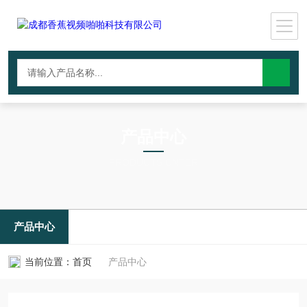
产品中心
PRODUCTS CNTER
产品中心
当前位置：
首页
产品中心