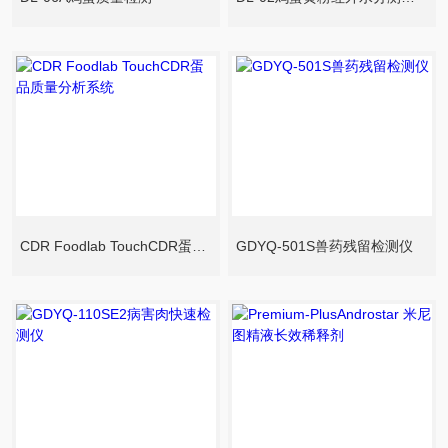
CDR Foodlab TouchCDR蛋品质量分析系统
GDYQ-501S兽药残留检测仪